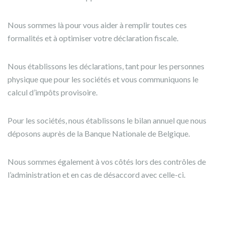
Nous sommes là pour vous aider à remplir toutes ces
formalités et à optimiser votre déclaration fiscale.
Nous établissons les déclarations, tant pour les personnes
physique que pour les sociétés et vous communiquons le
calcul d’impôts provisoire.
Pour les sociétés, nous établissons le bilan annuel que nous
déposons auprès de la Banque Nationale de Belgique.
Nous sommes également à vos côtés lors des contrôles de
l’administration et en cas de désaccord avec celle-ci.