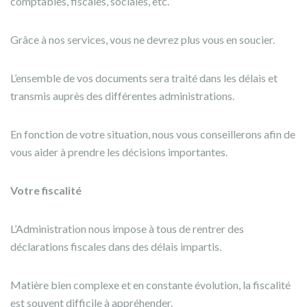
comptables, fiscales, sociales, etc.
Grâce à nos services, vous ne devrez plus vous en soucier.
L’ensemble de vos documents sera traité dans les délais et
transmis auprès des différentes administrations.
En fonction de votre situation, nous vous conseillerons afin de
vous aider à prendre les décisions importantes.
Votre fiscalité
L’Administration nous impose à tous de rentrer des
déclarations fiscales dans des délais impartis.
Matière bien complexe et en constante évolution, la fiscalité
est souvent difficile à appréhender.