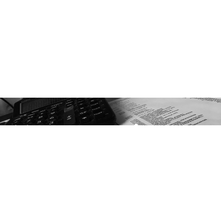
Nos services