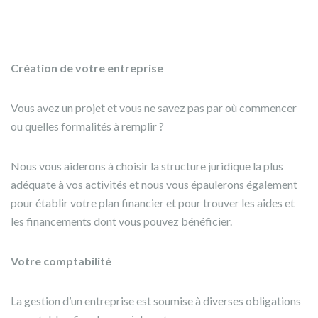
Création de votre entreprise
Vous avez un projet et vous ne savez pas par où commencer
ou quelles formalités à remplir ?
Nous vous aiderons à choisir la structure juridique la plus
adéquate à vos activités et nous vous épaulerons également
pour établir votre plan financier et pour trouver les aides et
les financements dont vous pouvez bénéficier.
Votre comptabilité
La gestion d’un entreprise est soumise à diverses obligations